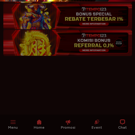
2. Bonus bisa diklaim 1x per hari.
6. Bonus dapat diklaim langsung setelah mengisi
3. Bonus tidak berlaku untuk deposit via pulsa.
Formulir deposit dengan memilih New Member 50%.
4. Minimal deposit Rp 20.000 untuk klaim bonus harian.
7. Syarat withdraw Turnover 15x [ Contoh : deposit
Cashback
5. Maksimal Rp 10.000.000 bonus harian yang diberikan.
100.000 + bonus 50.000 = 150.000 x 15 =
Bonus
Cashback 3%
Cashback 5%
7%
6. Bonus dapat diklaim langsung setelah mengisi
2.250.000 ]
Formulir deposit dengan memilih Harian 5%.
8. Bonus tidak berlaku, jika kedapatan memiliki
Min
500.000 -
25.000.001 -
7. Syarat withdraw Turnover 3x [ Contoh : deposit
50.000.001
kesamaan IP.
Lose
25.000.000
50.000.000
100.000 + 5% = 105.000 x 3 = 315.000 ]
Bonus
Rebate 0.5%
Rebate 0.7%
Rebate 1%
9. Pendaftaran dengan nomor rekening asal atau
8. Bonus berhak kami batalkan apabila ditemukan
salah, dan setelah dicek nomor rekening yang valid
SYARAT & KETENTUAN :
Syarat
1.000.000 -
500.000.001 -
indikasi kecurangan atau manipulasi.
telah terdaftar = HANGUS.
1.000.000.001
SYARAT & KETENTUAN :
TO
500.000.000
1.000.000.000
10. Bonus tidak dapat digabungkan dengan bonus
1. Bonus hanya berlaku untuk permainan Sportsbook &
Segala keputusan TEMPO123 adalah mutlak dan tidak
lainnya.
1. Bonus komisi referral Slot & Casino = 0.1% , Sport =
Sabung Ayam.
dapat diganggu gugat.
11. Bonus berhak kami batalkan apabila ditemukan
SYARAT & KETENTUAN :
0.25% dari Turnover.
2. Bonus dihitung berdasarkan kekalahan / winlose dalam
indikasi kecurangan atau manipulasi.
* Syarat dan ketentuan promo dapat berubah sewaktu-
2. Bonus otomatis didapatkan saat downline anda
periode 7 hari (Senin s/d Minggu).
1. Bonus dibagikan setiap hari setelah pukul 14.00 WIB.
waktu
melakukan bettingan.
3. Bonus otomatis diberikan pada hari SENIN pukul 15.00
Segala keputusan TEMPO123 adalah mutlak dan
2. Bonus dihitung berdasarkan turnover / bettingan
* Promo dapat dihentikan sewaktu-waktu
3. Tidak ada minimal Turnover untuk mendapatkan bonus
WIB.
tidak dapat diganggu gugat.
valid.
referral ini.
4. Bonus berhak kami batalkan apabila ditemukan
3. Bonus turnover hanya berlaku untuk permainan Slot.
* Syarat dan ketentuan promo dapat berubah
indikasi kecurangan atau manipulasi.
4. Bonus berhak kami batalkan apabila ditemukan
sewaktu-waktu
5. Tidak ada batas maksimal bonus yang diberikan.
indikasi kecurangan atau manipulasi.
* Promo dapat dihentikan sewaktu-waktu
5. Tidak ada batas maksimal bonus yang diberikan.
Menu
Home
Promosi
Event
Chat
Segala keputusan TEMPO123 adalah mutlak dan tidak