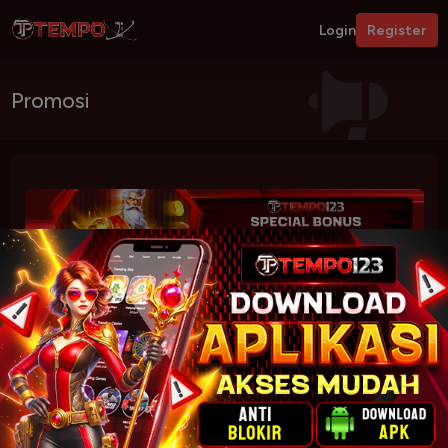
Login
Register
Promosi
SYARAT & KETENTUAN :
1. Bonus hanya berlaku khusus SLOT CQ9.
2. Bonus tidak berlaku untuk deposit via pulsa.
3. Minimal deposit Rp 100.000 untuk klaim bonus.
4. Maksimal Rp 500.000 bonus yang diberikan.
SYARAT & KETENTUAN :
5. Bonus khusus New Member yang sudah melakukan
1. Bonus khusus permainan SLOT.
deposit pertama.